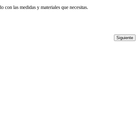
o con las medidas y materiales que necesitas.
Siguiente