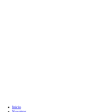
Inicio
Nosotros