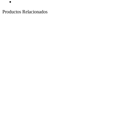
Productos Relacionados