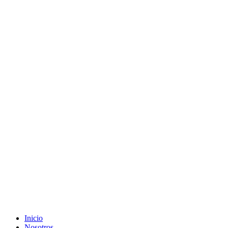
Inicio
Nosotros