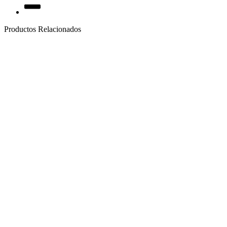
Productos Relacionados