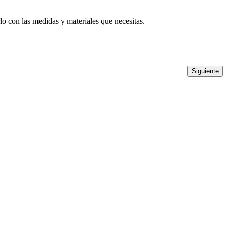
o con las medidas y materiales que necesitas.
Siguiente