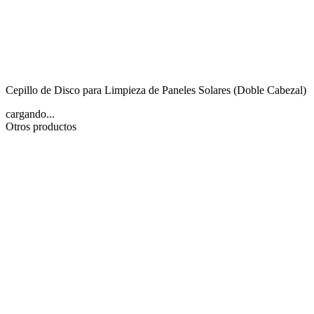
Cepillo de Disco para Limpieza de Paneles Solares (Doble Cabezal)
cargando...
Otros productos