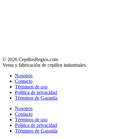
© 2026 CepillosRegios.com
Venta y fabricación de cepillos industriales.
Nosotros
Contacto
Términos de uso
Política de privacidad
Términos de Garantía
Nosotros
Contacto
Términos de uso
Política de privacidad
Términos de Garantía