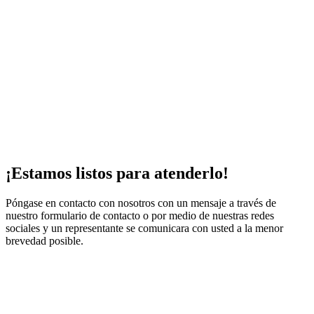
¡Estamos listos para atenderlo!
Póngase en contacto con nosotros con un mensaje a través de
nuestro formulario de contacto o por medio de nuestras redes
sociales y un representante se comunicara con usted a la menor
brevedad posible.