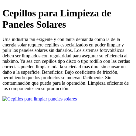
Cepillos para Limpieza de
Paneles Solares
Una industria tan exigente y con tanta demanda como la de la
energía solar requiere cepillos especializados en poder limpiar y
pulir los paneles solares sin dañarlos. Los sistemas fotovoltáicos
deben ser limpiados con regularidad para asegurar su eficiencia al
máximo. Ya sea con cepillos tipo disco o tipo rodillo con las cerdas
correctas pueden limpiar toda la suciedad mas dura sin causar un
daño a la superficie. Beneficios: Bajo coeficiente de fricción,
permitiendo que los productos se muevan fácilmente. Sin
contaminación que pueda para la operación. Limpieza eficiente de
los componentes en su producción.