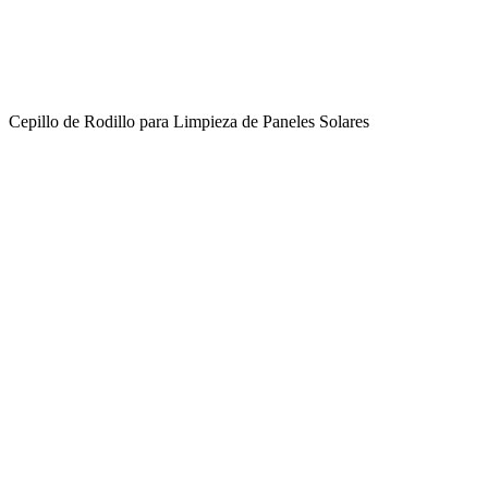
Cepillo de Rodillo para Limpieza de Paneles Solares