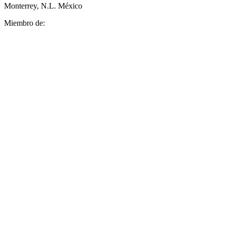
Monterrey, N.L. México
Miembro de: