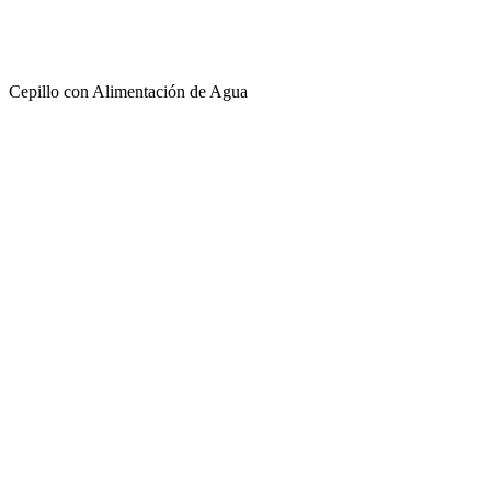
Cepillo con Alimentación de Agua