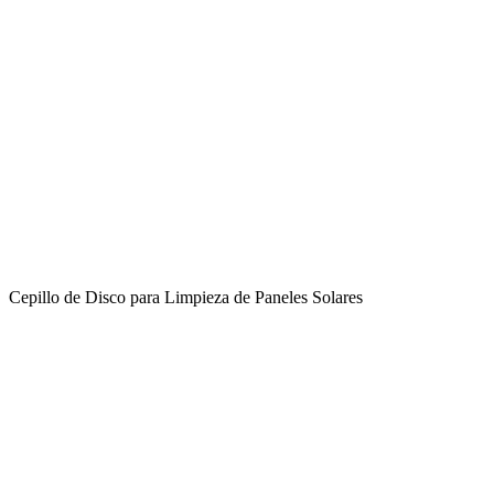
Cepillo de Disco para Limpieza de Paneles Solares