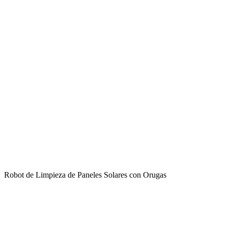
Robot de Limpieza de Paneles Solares con Orugas