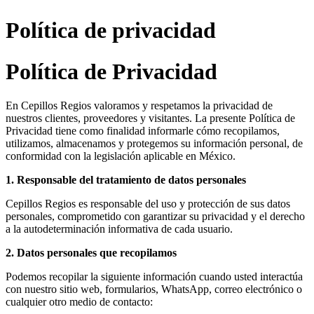
Política de privacidad
Política de Privacidad
En Cepillos Regios valoramos y respetamos la privacidad de
nuestros clientes, proveedores y visitantes. La presente Política de
Privacidad tiene como finalidad informarle cómo recopilamos,
utilizamos, almacenamos y protegemos su información personal, de
conformidad con la legislación aplicable en México.
1. Responsable del tratamiento de datos personales
Cepillos Regios es responsable del uso y protección de sus datos
personales, comprometido con garantizar su privacidad y el derecho
a la autodeterminación informativa de cada usuario.
2. Datos personales que recopilamos
Podemos recopilar la siguiente información cuando usted interactúa
con nuestro sitio web, formularios, WhatsApp, correo electrónico o
cualquier otro medio de contacto: