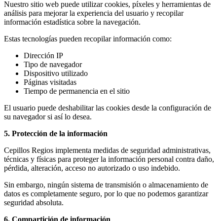
Nuestro sitio web puede utilizar cookies, píxeles y herramientas de
análisis para mejorar la experiencia del usuario y recopilar
información estadística sobre la navegación.
Estas tecnologías pueden recopilar información como:
Dirección IP
Tipo de navegador
Dispositivo utilizado
Páginas visitadas
Tiempo de permanencia en el sitio
El usuario puede deshabilitar las cookies desde la configuración de
su navegador si así lo desea.
5. Protección de la información
Cepillos Regios implementa medidas de seguridad administrativas,
técnicas y físicas para proteger la información personal contra daño,
pérdida, alteración, acceso no autorizado o uso indebido.
Sin embargo, ningún sistema de transmisión o almacenamiento de
datos es completamente seguro, por lo que no podemos garantizar
seguridad absoluta.
6. Compartición de información