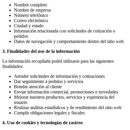
Nombre completo
Nombre de empresa
Número telefónico
Correo electrónico
Ciudad y estado
Información relacionada con solicitudes de cotización o
pedidos
Datos de navegación y comportamiento dentro del sitio web
3. Finalidades del uso de la información
La información recopilada podrá utilizarse para las siguientes
finalidades:
Atender solicitudes de información y cotizaciones
Dar seguimiento a pedidos y servicios
Brindar atención al cliente
Enviar información comercial, promociones o novedades
Mejorar nuestros productos, servicios y experiencia del
usuario
Realizar análisis estadísticos y de rendimiento del sitio web
Cumplir obligaciones legales y fiscales
4. Uso de cookies y tecnologías de rastreo