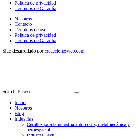
Política de privacidad
Términos de Garantía
Nosotros
Contacto
Términos de uso
Política de privacidad
Términos de Garantía
Sitio desarrollado por
creaccionesweb.com
.
Search
Inicio
Nosotros
Blog
Industrias
Cepillos para la industria automotriz, metalmecánica y
aeroespacial
Industria Textil