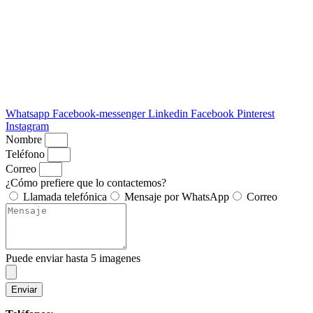
Whatsapp
Facebook-messenger
Linkedin
Facebook
Pinterest
Instagram
Nombre
Teléfono
Correo
¿Cómo prefiere que lo contactemos?
Llamada telefónica
Mensaje por WhatsApp
Correo
Puede enviar hasta 5 imagenes
Enviar