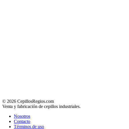
© 2026 CepillosRegios.com
Venta y fabricación de cepillos industriales.
Nosotros
Contacto
Términos de uso