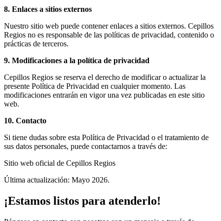
8. Enlaces a sitios externos
Nuestro sitio web puede contener enlaces a sitios externos. Cepillos
Regios no es responsable de las políticas de privacidad, contenido o
prácticas de terceros.
9. Modificaciones a la política de privacidad
Cepillos Regios se reserva el derecho de modificar o actualizar la
presente Política de Privacidad en cualquier momento. Las
modificaciones entrarán en vigor una vez publicadas en este sitio
web.
10. Contacto
Si tiene dudas sobre esta Política de Privacidad o el tratamiento de
sus datos personales, puede contactarnos a través de:
Sitio web oficial de Cepillos Regios
Última actualización: Mayo 2026.
¡Estamos listos para atenderlo!