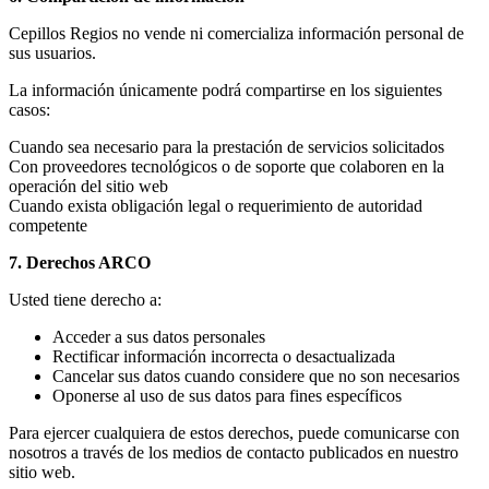
Cepillos Regios no vende ni comercializa información personal de
sus usuarios.
La información únicamente podrá compartirse en los siguientes
casos:
Cuando sea necesario para la prestación de servicios solicitados
Con proveedores tecnológicos o de soporte que colaboren en la
operación del sitio web
Cuando exista obligación legal o requerimiento de autoridad
competente
7. Derechos ARCO
Usted tiene derecho a:
Acceder a sus datos personales
Rectificar información incorrecta o desactualizada
Cancelar sus datos cuando considere que no son necesarios
Oponerse al uso de sus datos para fines específicos
Para ejercer cualquiera de estos derechos, puede comunicarse con
nosotros a través de los medios de contacto publicados en nuestro
sitio web.