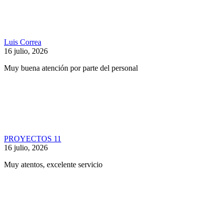
Luis Correa
16 julio, 2026
Muy buena atención por parte del personal
PROYECTOS 11
16 julio, 2026
Muy atentos, excelente servicio