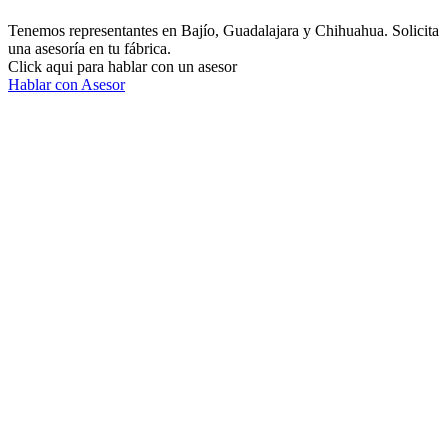
Tenemos representantes en Bajío, Guadalajara y Chihuahua. Solicita
una asesoría en tu fábrica.
Click aqui para hablar con un asesor
Hablar con Asesor