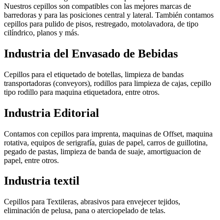
Nuestros cepillos son compatibles con las mejores marcas de
barredoras y para las posiciones central y lateral. También contamos
cepillos para pulido de pisos, restregado, motolavadora, de tipo
cilíndrico, planos y más.
Industria del Envasado de Bebidas
Cepillos para el etiquetado de botellas, limpieza de bandas
transportadoras (conveyors), rodillos para limpieza de cajas, cepillo
tipo rodillo para maquina etiquetadora, entre otros.
Industria Editorial
Contamos con cepillos para imprenta, maquinas de Offset, maquina
rotativa, equipos de serigrafía, guias de papel, carros de guillotina,
pegado de pastas, limpieza de banda de suaje, amortiguacion de
papel, entre otros.
Industria textil
Cepillos para Textileras, abrasivos para envejecer tejidos,
eliminación de pelusa, pana o aterciopelado de telas.