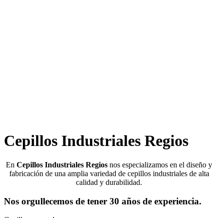
Cepillos Industriales Regios
En
Cepillos Industriales Regios
nos especializamos en el diseño y
fabricación de una amplia variedad de cepillos industriales de alta
calidad y durabilidad.
Nos orgullecemos de tener
30 años
de experiencia.