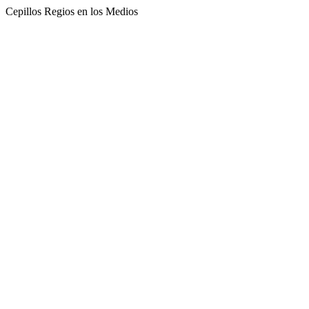
Cepillos Regios en los Medios