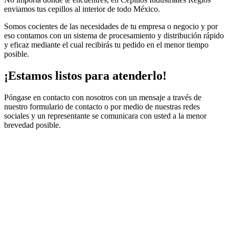
enviamos tus cepillos al interior de todo México.
Somos cocientes de las necesidades de tu empresa o negocio y por
eso contamos con un sistema de procesamiento y distribución rápido
y eficaz mediante el cual recibirás tu pedido en el menor tiempo
posible.
¡Estamos listos para atenderlo!
Póngase en contacto con nosotros con un mensaje a través de
nuestro formulario de contacto o por medio de nuestras redes
sociales y un representante se comunicara con usted a la menor
brevedad posible.