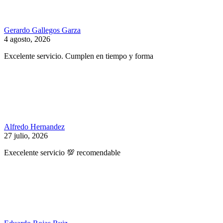
Gerardo Gallegos Garza
4 agosto, 2026
Excelente servicio. Cumplen en tiempo y forma
Alfredo Hernandez
27 julio, 2026
Execelente servicio 💯 recomendable