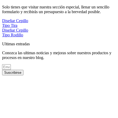
Solo tienes que visitar nuestra sección especial, llenar un sencillo
formulario y recibirás un presupuesto a la brevedad posible.
Diseñar Cepillo
Tipo Tira
Diseñar Cepillo
Tipo Rodillo
Ultimas entradas
Conozca las ultimas noticias y mejoras sobre nuestros productos y
procesos en nuestro blog.
Suscribirse