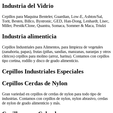
Industria del Vidrio
Cepillos para Maquina Benteler, Guardian, Low-E, Ashton/Sal,
Torit, Besten, Billco, Bystronic, GED, Han-Dong, Lenhardt, Lisec,
Miller, Prestik/Clone, Quantra, Somaca, Sommer & Maca, Triulzi
Industria alimenticia
Cepillos Industriales para Alimentos, para limpieza de vegetales
(zanahoria, papas), frutas (piñas, sandias, manzanas, naranjas y otros
cítricos) cepillos para molino (arroz, harina). Contamos con cepillos
tipo cortina, rodillo y disco de grado alimenticio.
Cepillos Industriales Especiales
Cepillos Cerdas de Nylon
Gran variedad en cepillos de cerdas de nylon para todo tipo de
industrias. Contamos con cepillos de nylon, nylon abrasivo, cerdas
de nylon de grado alimenticio y más.