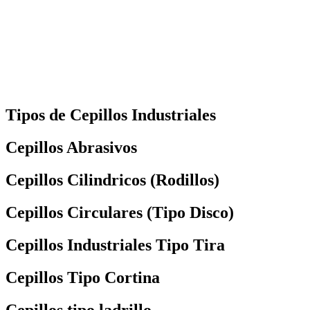
Tipos de Cepillos Industriales
Cepillos Abrasivos
Cepillos Cilindricos (Rodillos)
Cepillos Circulares (Tipo Disco)
Cepillos Industriales Tipo Tira
Cepillos Tipo Cortina
Cepillos tipo ladrillo