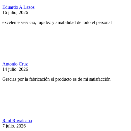
Eduardo A Lazos
16 julio, 2026
excelente servicio, rapidez y amabilidad de todo el personal
Antonio Cruz
14 julio, 2026
Gracias por la fabricación el producto es de mi satisfacción
Raul Ruvalcaba
7 julio, 2026