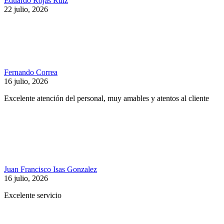
Eduardo Rojas Ruiz
22 julio, 2026
Fernando Correa
16 julio, 2026
Excelente atención del personal, muy amables y atentos al cliente
Juan Francisco Isas Gonzalez
16 julio, 2026
Excelente servicio