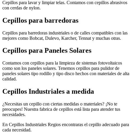
Cepillos para lavar y limpiar telas. Contamos con cepillos abrasivos
con cerdas de nylon.
Cepillos para barredoras
Cepillos para barredoras industriales o de calles compatibles con las
mejores como Bobcat, Dulevo, Karcher, Tennat y muchas otras.
Cepillos para Paneles Solares
Contamos con cepillos para la limpieza de sistemas fotovoltaicos
como son los paneles solares. Tenemos cepillos para pulidor de
paneles solares tipo rodillo y tipo disco hechos con materiales de alta
calidad.
Cepillos Industriales a medida
¿Necesitas un cepillo con ciertas medidas o materiales? ¡No te
preocupes! Nuestra fabrica de cepillos está lista para atender tus
necesidades.
En Cepillos Industriales Regios encontraras el cepillo adecuado para
cada necesidad.