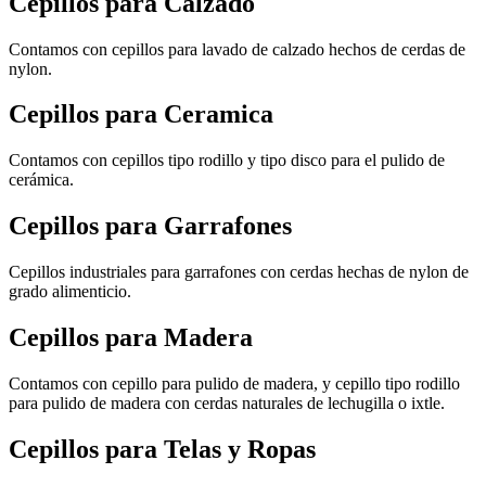
Cepillos para Calzado
Contamos con cepillos para lavado de calzado hechos de cerdas de
nylon.
Cepillos para Ceramica
Contamos con cepillos tipo rodillo y tipo disco para el pulido de
cerámica.
Cepillos para Garrafones
Cepillos industriales para garrafones con cerdas hechas de nylon de
grado alimenticio.
Cepillos para Madera
Contamos con cepillo para pulido de madera, y cepillo tipo rodillo
para pulido de madera con cerdas naturales de lechugilla o ixtle.
Cepillos para Telas y Ropas