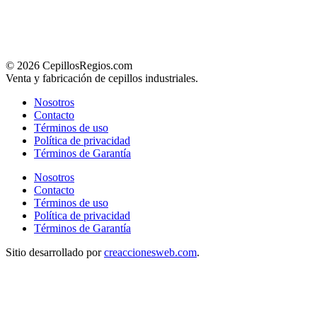
© 2026 CepillosRegios.com
Venta y fabricación de cepillos industriales.
Nosotros
Contacto
Términos de uso
Política de privacidad
Términos de Garantía
Nosotros
Contacto
Términos de uso
Política de privacidad
Términos de Garantía
Sitio desarrollado por
creaccionesweb.com
.