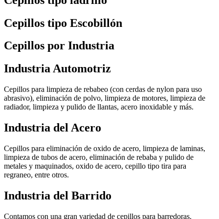
Cepillos tipo Escobillón
Cepillos por Industria
Industria Automotriz
Cepillos para limpieza de rebabeo (con cerdas de nylon para uso
abrasivo), eliminación de polvo, limpieza de motores, limpieza de
radiador, limpieza y pulido de llantas, acero inoxidable y más.
Industria del Acero
Cepillos para eliminación de oxido de acero, limpieza de laminas,
limpieza de tubos de acero, eliminación de rebaba y pulido de
metales y maquinados, oxido de acero, cepillo tipo tira para
regraneo, entre otros.
Industria del Barrido
Contamos con una gran variedad de cepillos para barredoras.