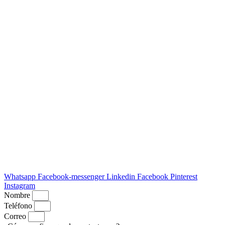
Whatsapp
Facebook-messenger
Linkedin
Facebook
Pinterest
Instagram
Nombre
Teléfono
Correo