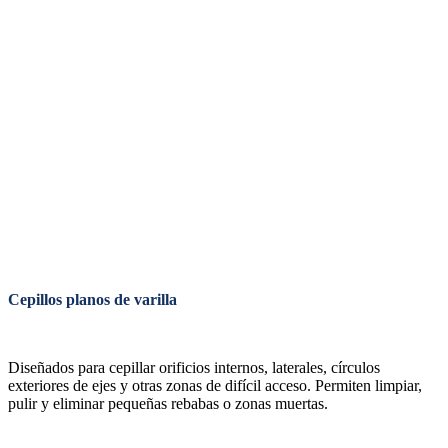
Cepillos planos de varilla
Diseñados para cepillar orificios internos, laterales, círculos
exteriores de ejes y otras zonas de difícil acceso.
Permiten limpiar,
pulir y eliminar pequeñas rebabas o zonas muertas.