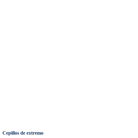
Cepillos de extremo