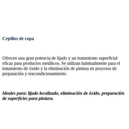
Cepillos de copa
Ofrecen una gran potencia de lijado y un tratamiento superficial
eficaz para productos metálicos.
Se utilizan habitualmente para el
tratamiento de óxido y la eliminación de pintura en procesos de
preparación y reacondicionamiento.
Ideales para: lijado localizado, eliminación de óxido, preparación
de superficies para pintura.