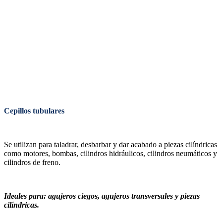
Cepillos tubulares
Se utilizan para taladrar, desbarbar y dar acabado a piezas cilíndricas
como motores, bombas, cilindros hidráulicos, cilindros neumáticos y
cilindros de freno.
Ideales para: agujeros ciegos, agujeros transversales y piezas
cilíndricas.