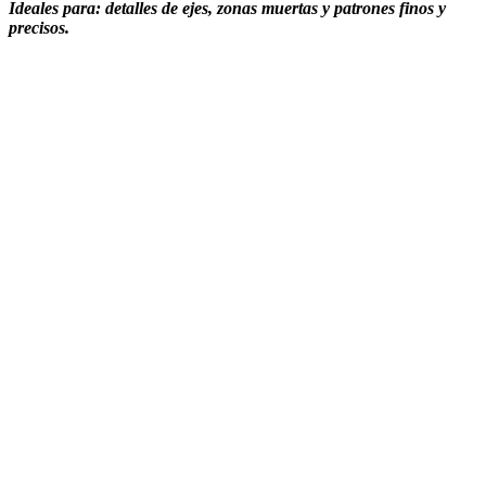
Ideales para: detalles de ejes, zonas muertas y patrones finos y
precisos.