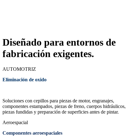
Diseñado para entornos de
fabricación exigentes.
AUTOMOTRIZ
Eliminación de oxido
Soluciones con cepillos para piezas de motor, engranajes,
componentes estampados, piezas de freno, cuerpos hidráulicos,
piezas fundidas y preparación de superficies antes de pintar.
Aeroespacial
Componentes aeroespaciales