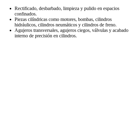
Rectificado, desbarbado, limpieza y pulido en espacios
confinados.
Piezas cilíndricas como motores, bombas, cilindros
hidráulicos, cilindros neumáticos y cilindros de freno.
Agujeros transversales, agujeros ciegos, válvulas y acabado
interno de precisión en cilindros.