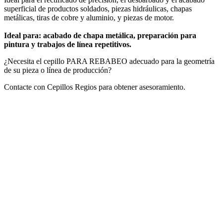
superficial de productos soldados, piezas hidráulicas, chapas
metálicas, tiras de cobre y aluminio, y piezas de motor.
Ideal para: acabado de chapa metálica, preparación para
pintura y trabajos de línea repetitivos.
¿Necesita el cepillo PARA REBABEO adecuado para la geometría
de su pieza o línea de producción?
Contacte con Cepillos Regios para obtener asesoramiento.