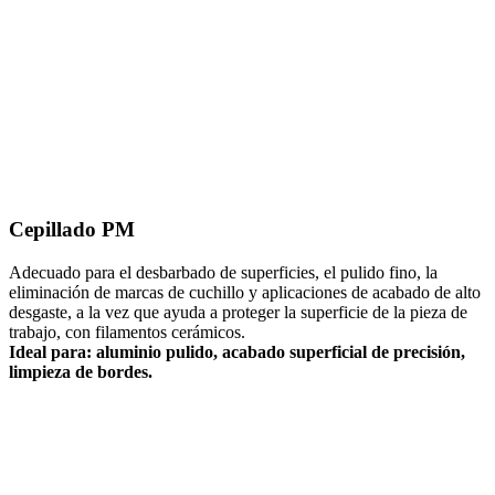
Cepillado PM
Adecuado para el desbarbado de superficies, el pulido fino, la
eliminación de marcas de cuchillo y aplicaciones de acabado de alto
desgaste, a la vez que ayuda a proteger la superficie de la pieza de
trabajo, con filamentos cerámicos.
Ideal para: aluminio pulido, acabado superficial de precisión,
limpieza de bordes.