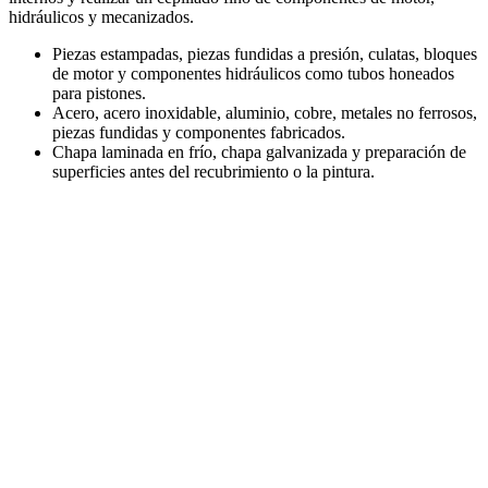
hidráulicos y mecanizados.
Piezas estampadas, piezas fundidas a presión, culatas, bloques
de motor y componentes hidráulicos como tubos honeados
para pistones.
Acero, acero inoxidable, aluminio, cobre, metales no ferrosos,
piezas fundidas y componentes fabricados.
Chapa laminada en frío, chapa galvanizada y preparación de
superficies antes del recubrimiento o la pintura.