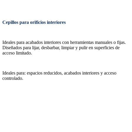
Cepillos para orificios interiores
Ideales para acabados interiores con herramientas manuales o fijas.
Diseñados para lijar, desbarbar, limpiar y pulir en superficies de
acceso limitado.
Ideales para: espacios reducidos, acabados interiores y acceso
controlado.