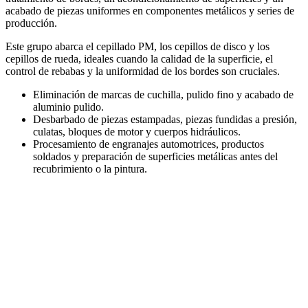
acabado de piezas uniformes en componentes metálicos y series de
producción.
Este grupo abarca el cepillado PM, los cepillos de disco y los
cepillos de rueda, ideales cuando la calidad de la superficie, el
control de rebabas y la uniformidad de los bordes son cruciales.
Eliminación de marcas de cuchilla, pulido fino y acabado de
aluminio pulido.
Desbarbado de piezas estampadas, piezas fundidas a presión,
culatas, bloques de motor y cuerpos hidráulicos.
Procesamiento de engranajes automotrices, productos
soldados y preparación de superficies metálicas antes del
recubrimiento o la pintura.