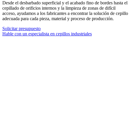
Desde el desbarbado superficial y el acabado fino de bordes hasta el
cepillado de orificios internos y la limpieza de zonas de difícil
acceso, ayudamos a los fabricantes a encontrar la solución de cepillo
adecuada para cada pieza, material y proceso de producción.
Solicitar presupuesto
Hable con un especialista en cepillos industriales