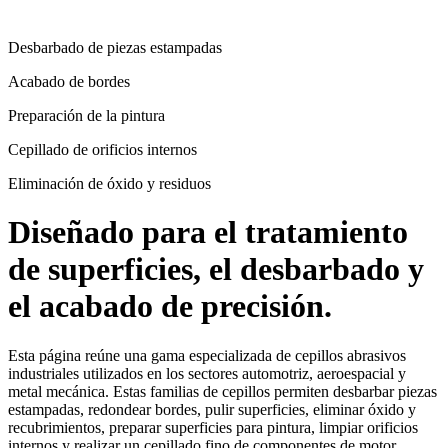
Desbarbado de piezas estampadas
Acabado de bordes
Preparación de la pintura
Cepillado de orificios internos
Eliminación de óxido y residuos
Diseñado para el tratamiento
de superficies, el desbarbado y
el acabado de precisión.
Esta página reúne una gama especializada de cepillos abrasivos
industriales utilizados en los sectores automotriz, aeroespacial y
metal mecánica. Estas familias de cepillos permiten desbarbar piezas
estampadas, redondear bordes, pulir superficies, eliminar óxido y
recubrimientos, preparar superficies para pintura, limpiar orificios
internos y realizar un cepillado fino de componentes de motor,