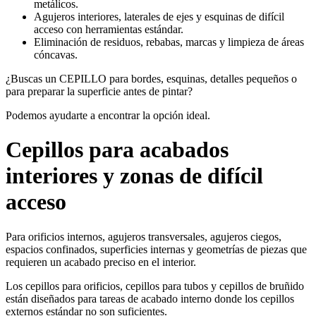
metálicos.
Agujeros interiores, laterales de ejes y esquinas de difícil
acceso con herramientas estándar.
Eliminación de residuos, rebabas, marcas y limpieza de áreas
cóncavas.
¿Buscas un CEPILLO para bordes, esquinas, detalles pequeños o
para preparar la superficie antes de pintar?
Podemos ayudarte a encontrar la opción ideal.
Cepillos para acabados
interiores y zonas de difícil
acceso
Para orificios internos, agujeros transversales, agujeros ciegos,
espacios confinados, superficies internas y geometrías de piezas que
requieren un acabado preciso en el interior.
Los cepillos para orificios, cepillos para tubos y cepillos de bruñido
están diseñados para tareas de acabado interno donde los cepillos
externos estándar no son suficientes.