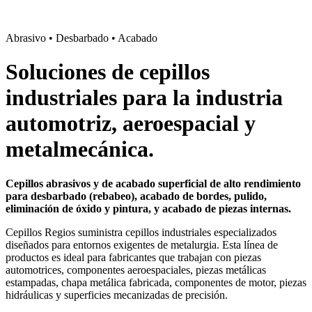
Abrasivo • Desbarbado • Acabado
Soluciones de cepillos
industriales para la industria
automotriz, aeroespacial y
metalmecánica.
Cepillos abrasivos y de acabado superficial de alto rendimiento
para desbarbado (rebabeo), acabado de bordes, pulido,
eliminación de óxido y pintura, y acabado de piezas internas.
Cepillos Regios suministra cepillos industriales especializados
diseñados para entornos exigentes de metalurgia. Esta línea de
productos es ideal para fabricantes que trabajan con piezas
automotrices, componentes aeroespaciales, piezas metálicas
estampadas, chapa metálica fabricada, componentes de motor, piezas
hidráulicas y superficies mecanizadas de precisión.