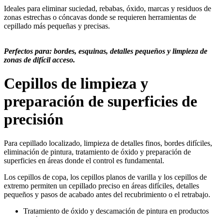
Ideales para eliminar suciedad, rebabas, óxido, marcas y residuos de
zonas estrechas o cóncavas donde se requieren herramientas de
cepillado más pequeñas y precisas.
Perfectos para: bordes, esquinas, detalles pequeños y limpieza de
zonas de difícil acceso.
Cepillos de limpieza y
preparación de superficies de
precisión
Para cepillado localizado, limpieza de detalles finos, bordes difíciles,
eliminación de pintura, tratamiento de óxido y preparación de
superficies en áreas donde el control es fundamental.
Los cepillos de copa, los cepillos planos de varilla y los cepillos de
extremo permiten un cepillado preciso en áreas difíciles, detalles
pequeños y pasos de acabado antes del recubrimiento o el retrabajo.
Tratamiento de óxido y descamación de pintura en productos