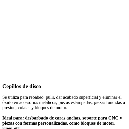
Cepillos de disco
Se utiliza para rebabeo, pulir, dar acabado superficial y eliminar el
óxido en accesorios metálicos, piezas estampadas, piezas fundidas a
presión, culatas y bloques de motor.
Ideal para: desbarbado de caras anchas, soporte para CNC y
piezas con formas personalizadas, como bloques de motor,
rines, etc.