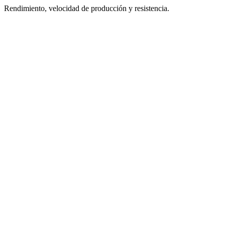
Rendimiento, velocidad de producción y resistencia.