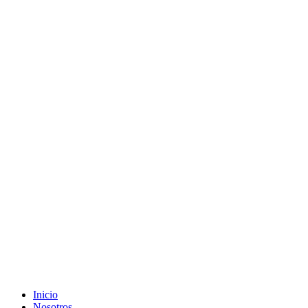
Inicio
Nosotros