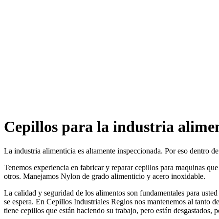
Cepillos para la industria alime
La industria alimenticia es altamente inspeccionada. Por eso dentro de 
Tenemos experiencia en fabricar y reparar cepillos para maquinas que
otros. Manejamos Nylon de grado alimenticio y acero inoxidable.
La calidad y seguridad de los alimentos son fundamentales para uste
se espera. En Cepillos Industriales Regios nos mantenemos al tanto de
tiene cepillos que están haciendo su trabajo, pero están desgastados,