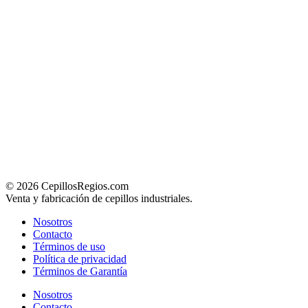
© 2026 CepillosRegios.com
Venta y fabricación de cepillos industriales.
Nosotros
Contacto
Términos de uso
Política de privacidad
Términos de Garantía
Nosotros
Contacto