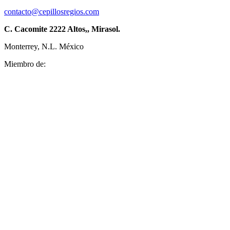
contacto@cepillosregios.com
C. Cacomite 2222 Altos,, Mirasol.
Monterrey, N.L. México
Miembro de: