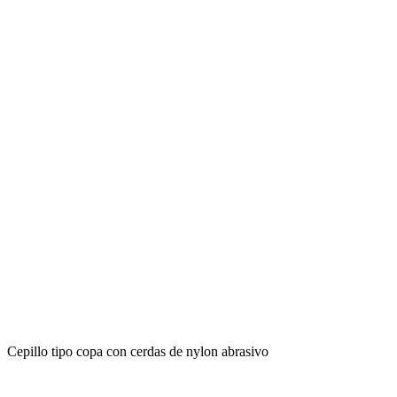
Cepillo tipo copa con cerdas de nylon abrasivo