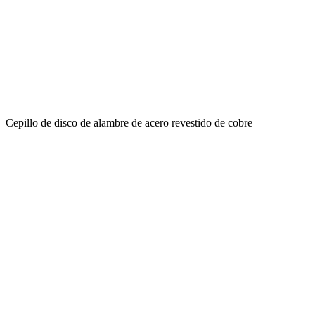
Cepillo de disco de alambre de acero revestido de cobre