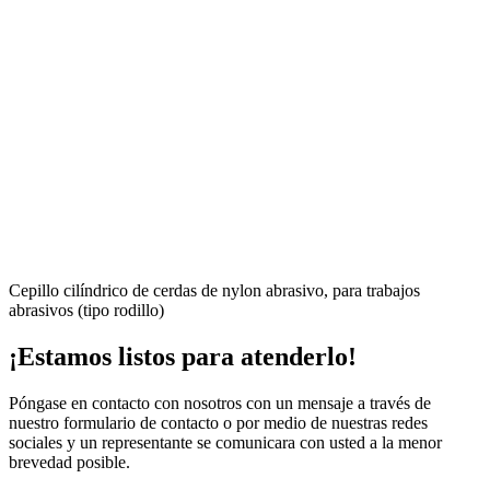
Cepillo cilíndrico de cerdas de nylon abrasivo, para trabajos
abrasivos (tipo rodillo)
¡Estamos listos para atenderlo!
Póngase en contacto con nosotros con un mensaje a través de
nuestro formulario de contacto o por medio de nuestras redes
sociales y un representante se comunicara con usted a la menor
brevedad posible.