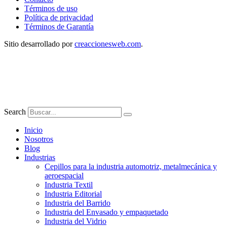
Términos de uso
Política de privacidad
Términos de Garantía
Sitio desarrollado por
creaccionesweb.com
.
Search
Inicio
Nosotros
Blog
Industrias
Cepillos para la industria automotriz, metalmecánica y
aeroespacial
Industria Textil
Industria Editorial
Industria del Barrido
Industria del Envasado y empaquetado
Industria del Vidrio