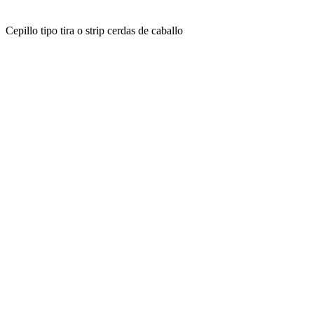
Cepillo tipo tira o strip cerdas de caballo