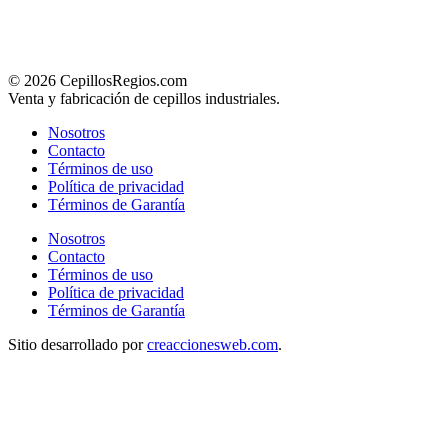
© 2026 CepillosRegios.com
Venta y fabricación de cepillos industriales.
Nosotros
Contacto
Términos de uso
Política de privacidad
Términos de Garantía
Nosotros
Contacto
Términos de uso
Política de privacidad
Términos de Garantía
Sitio desarrollado por
creaccionesweb.com
.