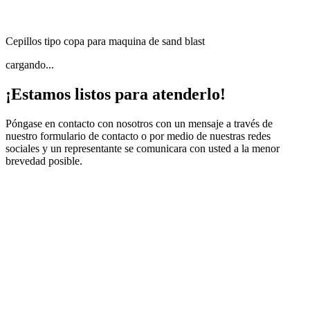
Cepillos tipo copa para maquina de sand blast
cargando...
¡Estamos listos para atenderlo!
Póngase en contacto con nosotros con un mensaje a través de
nuestro formulario de contacto o por medio de nuestras redes
sociales y un representante se comunicara con usted a la menor
brevedad posible.