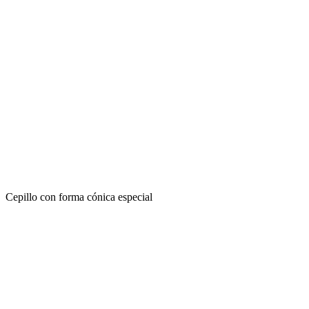
Cepillo con forma cónica especial