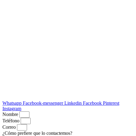
Whatsapp
Facebook-messenger
Linkedin
Facebook
Pinterest
Instagram
Nombre
Teléfono
Correo
¿Cómo prefiere que lo contactemos?