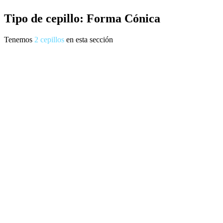
Tipo de cepillo: Forma Cónica
Tenemos
2
cepillos
en esta sección