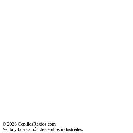
© 2026 CepillosRegios.com
Venta y fabricación de cepillos industriales.