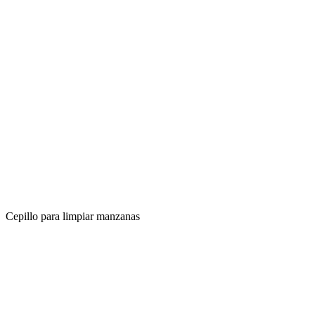
Cepillo para limpiar manzanas