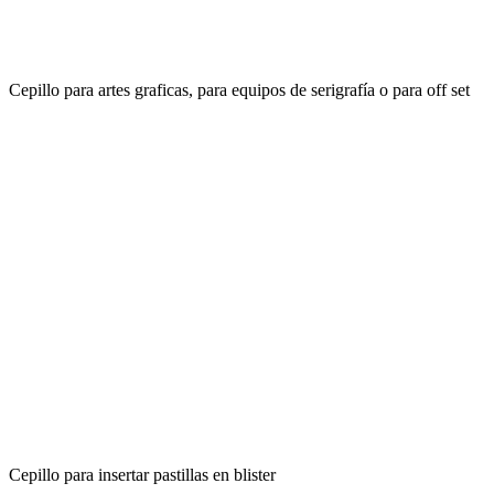
Cepillo para artes graficas, para equipos de serigrafía o para off set
Cepillo para insertar pastillas en blister