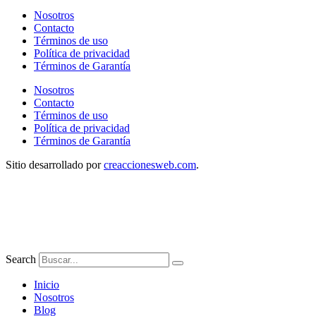
Nosotros
Contacto
Términos de uso
Política de privacidad
Términos de Garantía
Nosotros
Contacto
Términos de uso
Política de privacidad
Términos de Garantía
Sitio desarrollado por
creaccionesweb.com
.
Search
Inicio
Nosotros
Blog