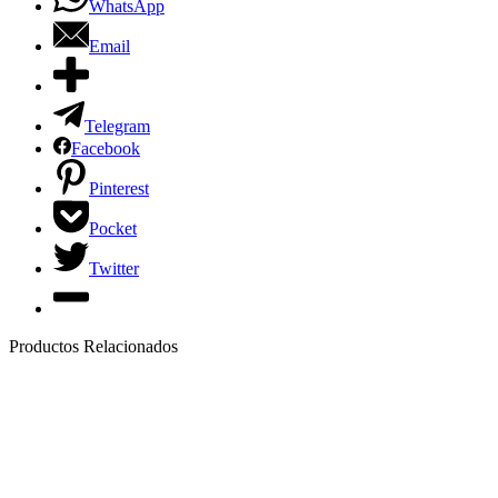
WhatsApp
Email
Telegram
Facebook
Pinterest
Pocket
Twitter
Productos Relacionados