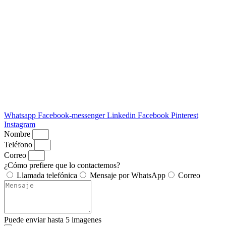
Whatsapp
Facebook-messenger
Linkedin
Facebook
Pinterest
Instagram
Nombre
Teléfono
Correo
¿Cómo prefiere que lo contactemos?
Llamada telefónica
Mensaje por WhatsApp
Correo
Puede enviar hasta 5 imagenes