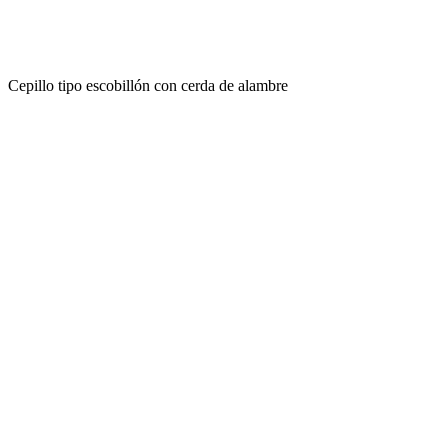
Cepillo tipo escobillón con cerda de alambre