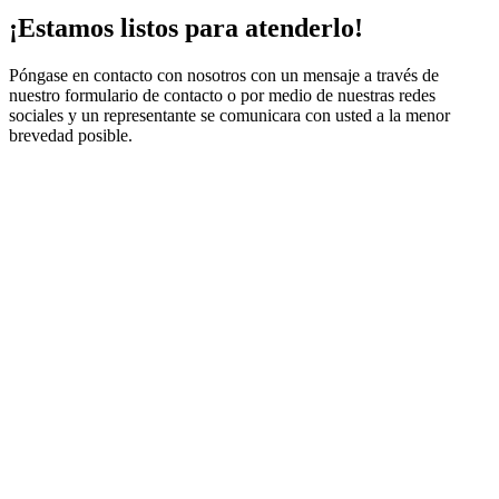
¡Estamos listos para atenderlo!
Póngase en contacto con nosotros con un mensaje a través de
nuestro formulario de contacto o por medio de nuestras redes
sociales y un representante se comunicara con usted a la menor
brevedad posible.