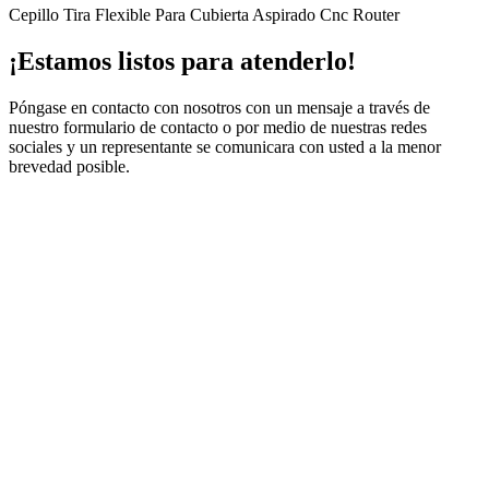
Cepillo Tira Flexible Para Cubierta Aspirado Cnc Router
¡Estamos listos para atenderlo!
Póngase en contacto con nosotros con un mensaje a través de
nuestro formulario de contacto o por medio de nuestras redes
sociales y un representante se comunicara con usted a la menor
brevedad posible.