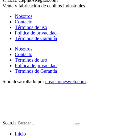
© 2026 CepillosRegios.com
Venta y fabricación de cepillos industriales.
Nosotros
Contacto
Términos de uso
Política de privacidad
Términos de Garantía
Nosotros
Contacto
Términos de uso
Política de privacidad
Términos de Garantía
Sitio desarrollado por
creaccionesweb.com
.
Search
Inicio