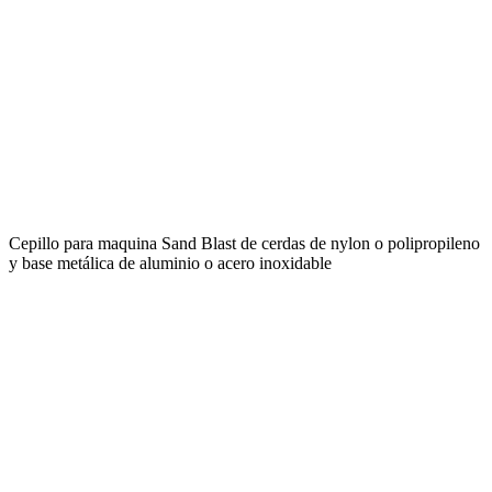
Cepillo para maquina Sand Blast de cerdas de nylon o polipropileno
y base metálica de aluminio o acero inoxidable