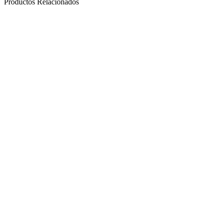
Productos Relacionados