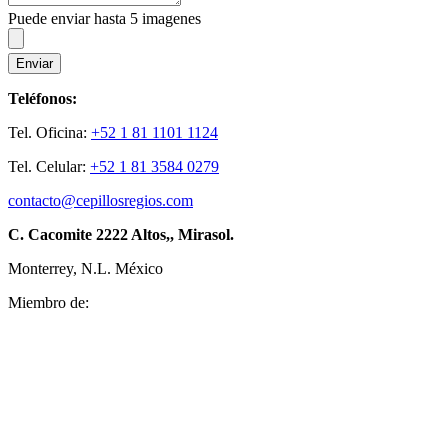
Puede enviar hasta 5 imagenes
Enviar
Teléfonos:
Tel. Oficina:
+52 1 81 1101 1124
Tel. Celular:
+52 1 81 3584 0279
contacto@cepillosregios.com
C. Cacomite 2222 Altos,, Mirasol.
Monterrey, N.L. México
Miembro de: