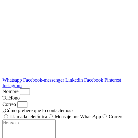
Whatsapp
Facebook-messenger
Linkedin
Facebook
Pinterest
Instagram
Nombre
Teléfono
Correo
¿Cómo prefiere que lo contactemos?
Llamada telefónica
Mensaje por WhatsApp
Correo