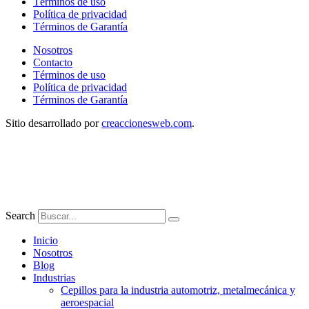
Términos de uso
Política de privacidad
Términos de Garantía
Nosotros
Contacto
Términos de uso
Política de privacidad
Términos de Garantía
Sitio desarrollado por
creaccionesweb.com
.
Search
Inicio
Nosotros
Blog
Industrias
Cepillos para la industria automotriz, metalmecánica y
aeroespacial