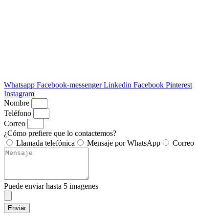
Whatsapp
Facebook-messenger
Linkedin
Facebook
Pinterest
Instagram
Nombre
Teléfono
Correo
¿Cómo prefiere que lo contactemos?
Llamada telefónica
Mensaje por WhatsApp
Correo
Puede enviar hasta 5 imagenes
Enviar