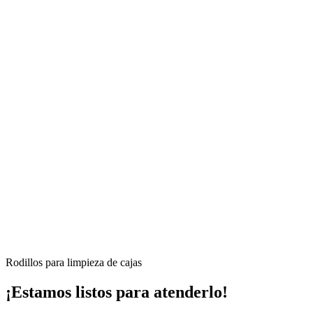
Rodillos para limpieza de cajas
¡Estamos listos para atenderlo!