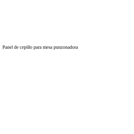
Panel de cepillo para mesa punzonadora