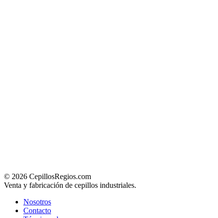
© 2026 CepillosRegios.com
Venta y fabricación de cepillos industriales.
Nosotros
Contacto