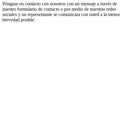
Póngase en contacto con nosotros con un mensaje a través de
nuestro formulario de contacto o por medio de nuestras redes
sociales y un representante se comunicara con usted a la menor
brevedad posible.