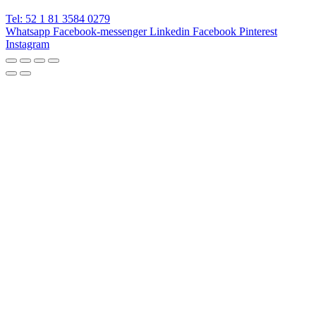
Tel: 52 1 81 3584 0279
Whatsapp
Facebook-messenger
Linkedin
Facebook
Pinterest
Instagram