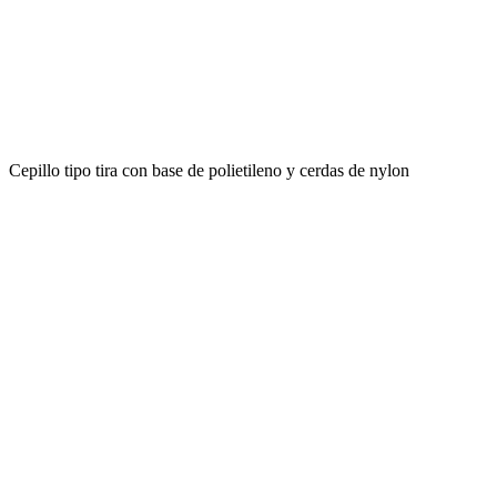
Cepillo tipo tira con base de polietileno y cerdas de nylon