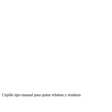
Cepillo tipo manual para quitar rebabas y residuos