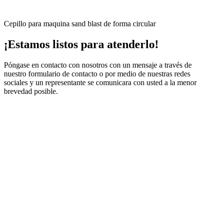
Cepillo para maquina sand blast de forma circular
¡Estamos listos para atenderlo!
Póngase en contacto con nosotros con un mensaje a través de
nuestro formulario de contacto o por medio de nuestras redes
sociales y un representante se comunicara con usted a la menor
brevedad posible.