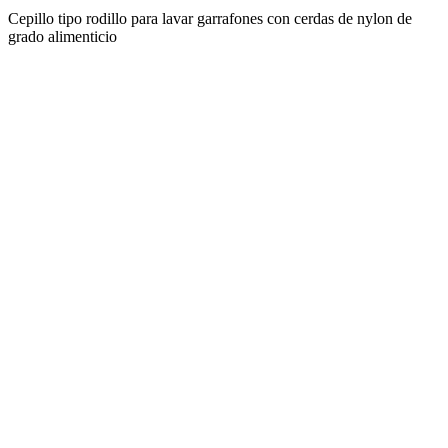
Cepillo tipo rodillo para lavar garrafones con cerdas de nylon de
grado alimenticio