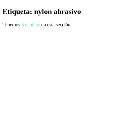
Etiqueta: nylon abrasivo
Tenemos
6
cepillos
en esta sección