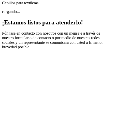
Cepillos para textileras
cargando...
¡Estamos listos para atenderlo!
Póngase en contacto con nosotros con un mensaje a través de
nuestro formulario de contacto o por medio de nuestras redes
sociales y un representante se comunicara con usted a la menor
brevedad posible.