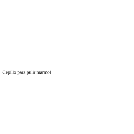
Cepillo para pulir marmol