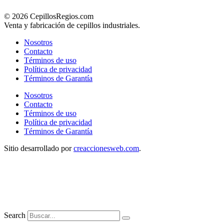
© 2026 CepillosRegios.com
Venta y fabricación de cepillos industriales.
Nosotros
Contacto
Términos de uso
Política de privacidad
Términos de Garantía
Nosotros
Contacto
Términos de uso
Política de privacidad
Términos de Garantía
Sitio desarrollado por
creaccionesweb.com
.
Search