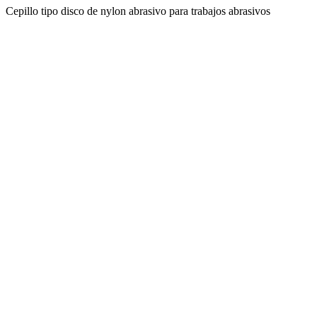
Cepillo tipo disco de nylon abrasivo para trabajos abrasivos