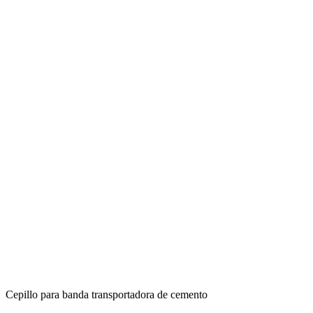
Cepillo para banda transportadora de cemento