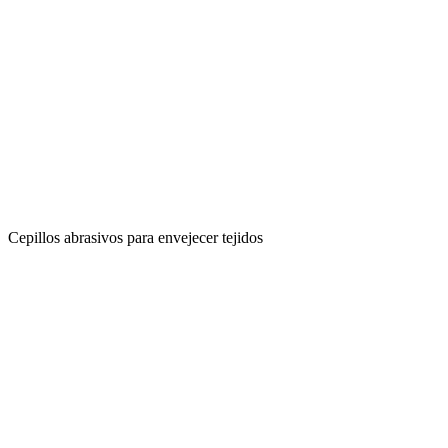
Cepillos abrasivos para envejecer tejidos