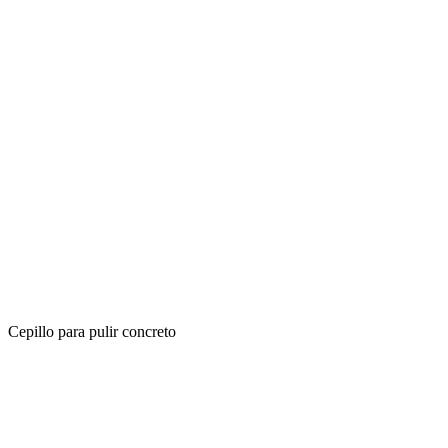
Cepillo para pulir concreto