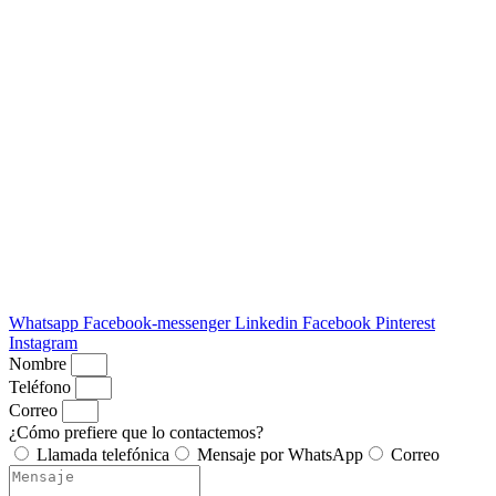
Whatsapp
Facebook-messenger
Linkedin
Facebook
Pinterest
Instagram
Nombre
Teléfono
Correo
¿Cómo prefiere que lo contactemos?
Llamada telefónica
Mensaje por WhatsApp
Correo