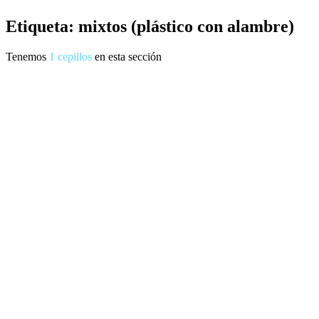
Etiqueta: mixtos (plástico con alambre)
Tenemos
1
cepillos
en esta sección