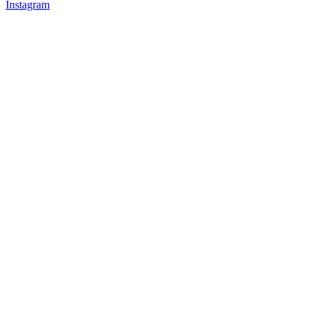
Instagram