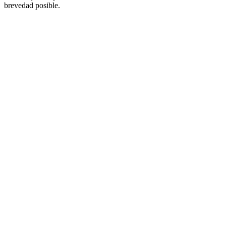
brevedad posible.