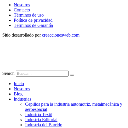
Nosotros
Contacto
Términos de uso
Política de privacidad
Términos de Garantía
Sitio desarrollado por
creaccionesweb.com
.
Search
Inicio
Nosotros
Blog
Industrias
Cepillos para la industria automotriz, metalmecánica y
aeroespacial
Industria Textil
Industria Editorial
Industria del Barrido