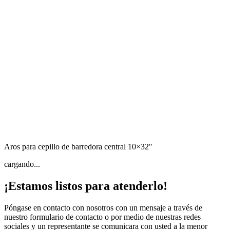
Aros para cepillo de barredora central 10×32″
cargando...
¡Estamos listos para atenderlo!
Póngase en contacto con nosotros con un mensaje a través de
nuestro formulario de contacto o por medio de nuestras redes
sociales y un representante se comunicara con usted a la menor