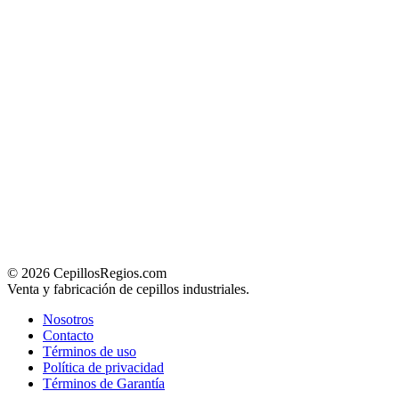
© 2026 CepillosRegios.com
Venta y fabricación de cepillos industriales.
Nosotros
Contacto
Términos de uso
Política de privacidad
Términos de Garantía