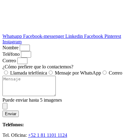
Whatsapp
Facebook-messenger
Linkedin
Facebook
Pinterest
Instagram
Nombre
Teléfono
Correo
¿Cómo prefiere que lo contactemos?
Llamada telefónica
Mensaje por WhatsApp
Correo
Puede enviar hasta 5 imagenes
Enviar
Teléfonos:
Tel. Oficina:
+52 1 81 1101 1124