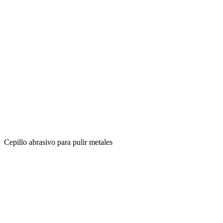
Cepillo abrasivo para pulir metales