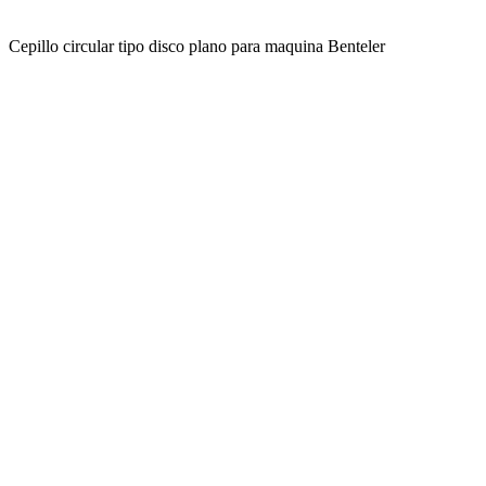
Cepillo circular tipo disco plano para maquina Benteler