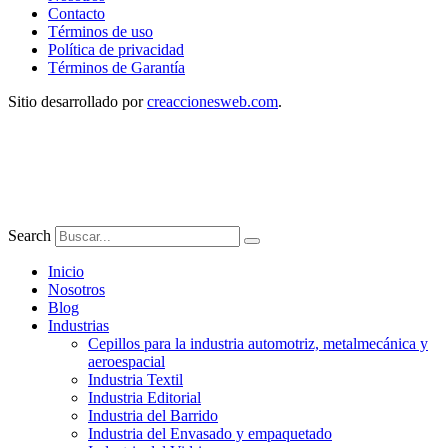
Contacto
Términos de uso
Política de privacidad
Términos de Garantía
Sitio desarrollado por
creaccionesweb.com
.
Search
Inicio
Nosotros
Blog
Industrias
Cepillos para la industria automotriz, metalmecánica y
aeroespacial
Industria Textil
Industria Editorial
Industria del Barrido
Industria del Envasado y empaquetado