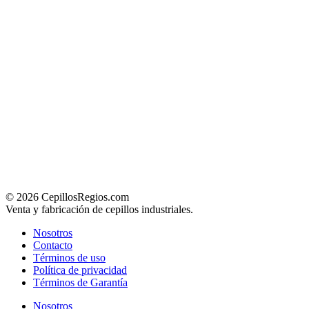
© 2026 CepillosRegios.com
Venta y fabricación de cepillos industriales.
Nosotros
Contacto
Términos de uso
Política de privacidad
Términos de Garantía
Nosotros