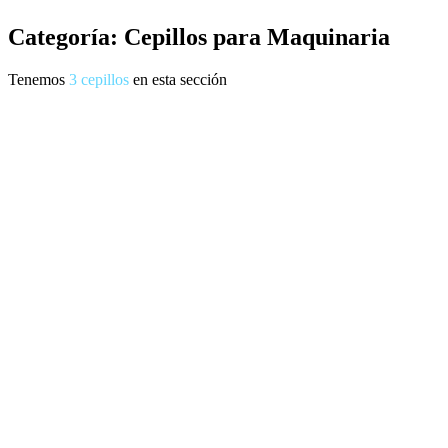
Categoría: Cepillos para Maquinaria
Tenemos
3
cepillos
en esta sección