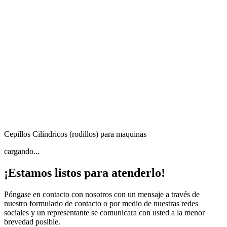
Cepillos Cilíndricos (rodillos) para maquinas
cargando...
¡Estamos listos para atenderlo!
Póngase en contacto con nosotros con un mensaje a través de
nuestro formulario de contacto o por medio de nuestras redes
sociales y un representante se comunicara con usted a la menor
brevedad posible.