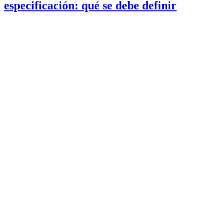
especificación: qué se debe definir