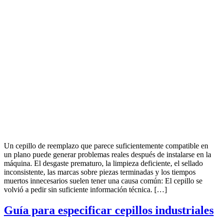
Un cepillo de reemplazo que parece suficientemente compatible en
un plano puede generar problemas reales después de instalarse en la
máquina. El desgaste prematuro, la limpieza deficiente, el sellado
inconsistente, las marcas sobre piezas terminadas y los tiempos
muertos innecesarios suelen tener una causa común: El cepillo se
volvió a pedir sin suficiente información técnica. […]
Guía para especificar cepillos industriales