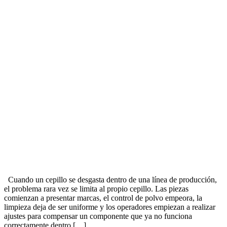
Cuando un cepillo se desgasta dentro de una línea de producción,
el problema rara vez se limita al propio cepillo. Las piezas
comienzan a presentar marcas, el control de polvo empeora, la
limpieza deja de ser uniforme y los operadores empiezan a realizar
ajustes para compensar un componente que ya no funciona
correctamente dentro […]