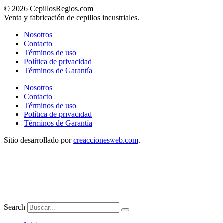
© 2026 CepillosRegios.com
Venta y fabricación de cepillos industriales.
Nosotros
Contacto
Términos de uso
Política de privacidad
Términos de Garantía
Nosotros
Contacto
Términos de uso
Política de privacidad
Términos de Garantía
Sitio desarrollado por
creaccionesweb.com
.
Search