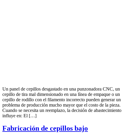
Un panel de cepillos desgastado en una punzonadora CNC, un
cepillo de tira mal dimensionado en una línea de empaque o un
cepillo de rodillo con el filamento incorrecto pueden generar un
problema de producción mucho mayor que el costo de la pieza.
Cuando se necesita un reemplazo, la decisión de abastecimiento
influye en: El […]
Fabricación de cepillos bajo