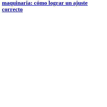
maquinaria: cómo lograr un ajuste
correcto