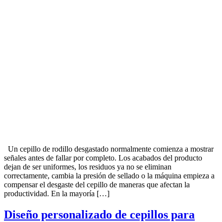
Un cepillo de rodillo desgastado normalmente comienza a mostrar
señales antes de fallar por completo. Los acabados del producto
dejan de ser uniformes, los residuos ya no se eliminan
correctamente, cambia la presión de sellado o la máquina empieza a
compensar el desgaste del cepillo de maneras que afectan la
productividad. En la mayoría […]
Diseño personalizado de cepillos para