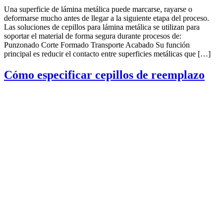
Una superficie de lámina metálica puede marcarse, rayarse o
deformarse mucho antes de llegar a la siguiente etapa del proceso.
Las soluciones de cepillos para lámina metálica se utilizan para
soportar el material de forma segura durante procesos de:
Punzonado Corte Formado Transporte Acabado Su función
principal es reducir el contacto entre superficies metálicas que […]
Cómo especificar cepillos de reemplazo