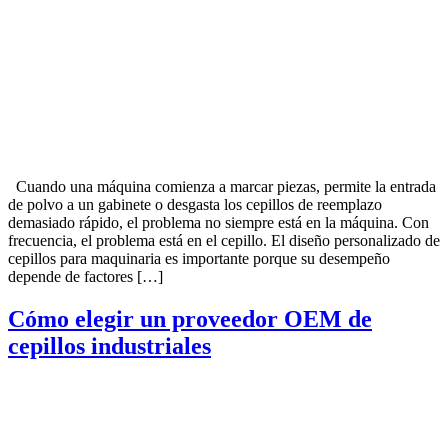
Cuando una máquina comienza a marcar piezas, permite la entrada
de polvo a un gabinete o desgasta los cepillos de reemplazo
demasiado rápido, el problema no siempre está en la máquina. Con
frecuencia, el problema está en el cepillo. El diseño personalizado de
cepillos para maquinaria es importante porque su desempeño
depende de factores […]
Cómo elegir un proveedor OEM de
cepillos industriales