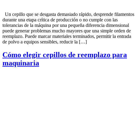
Un cepillo que se desgasta demasiado rápido, desprende filamentos
durante una etapa crítica de producción o no cumple con las
tolerancias de la máquina por una pequeña diferencia dimensional
puede generar problemas mucho mayores que una simple orden de
reemplazo. Puede marcar materiales terminados, permitir la entrada
de polvo a equipos sensibles, reducir la […]
Cómo elegir cepillos de reemplazo para
maquinaria