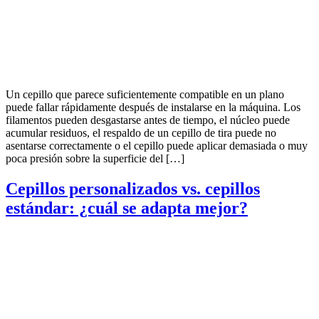
Un cepillo que parece suficientemente compatible en un plano
puede fallar rápidamente después de instalarse en la máquina. Los
filamentos pueden desgastarse antes de tiempo, el núcleo puede
acumular residuos, el respaldo de un cepillo de tira puede no
asentarse correctamente o el cepillo puede aplicar demasiada o muy
poca presión sobre la superficie del […]
Cepillos personalizados vs. cepillos
estándar: ¿cuál se adapta mejor?