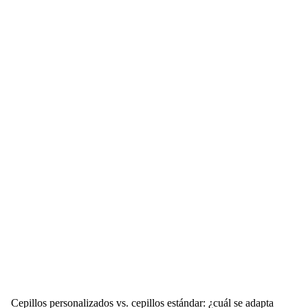
Cepillos personalizados vs. cepillos estándar: ¿cuál se adapta