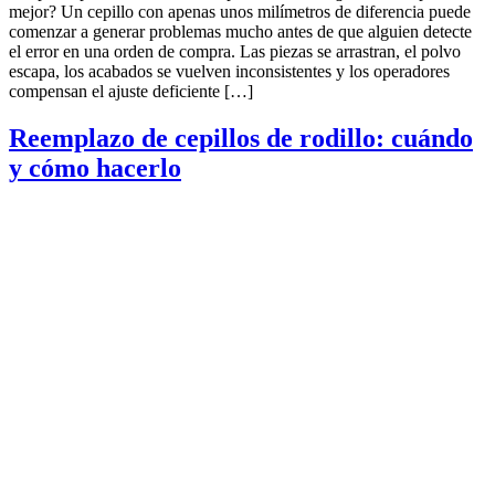
mejor? Un cepillo con apenas unos milímetros de diferencia puede
comenzar a generar problemas mucho antes de que alguien detecte
el error en una orden de compra. Las piezas se arrastran, el polvo
escapa, los acabados se vuelven inconsistentes y los operadores
compensan el ajuste deficiente […]
Reemplazo de cepillos de rodillo: cuándo
y cómo hacerlo