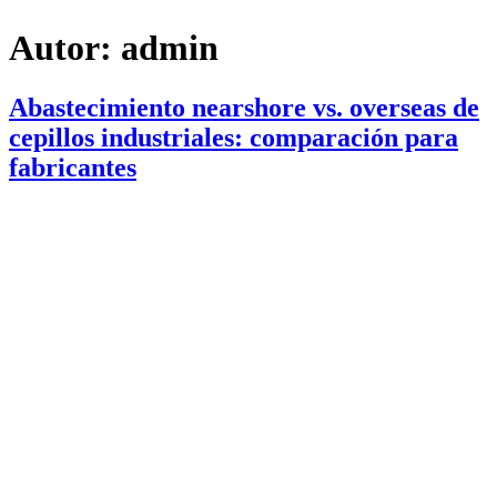
Autor:
admin
Abastecimiento nearshore vs. overseas de
cepillos industriales: comparación para
fabricantes