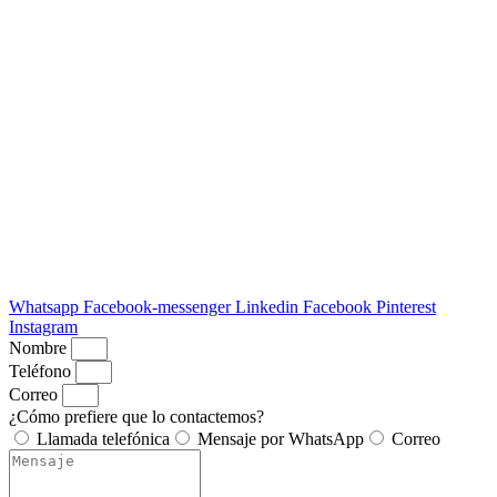
Whatsapp
Facebook-messenger
Linkedin
Facebook
Pinterest
Instagram
Nombre
Teléfono
Correo
¿Cómo prefiere que lo contactemos?
Llamada telefónica
Mensaje por WhatsApp
Correo