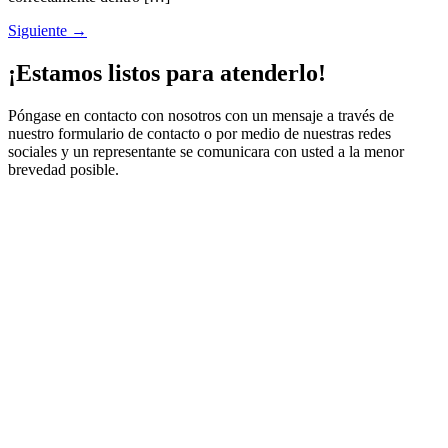
Siguiente
→
¡Estamos listos para atenderlo!
Póngase en contacto con nosotros con un mensaje a través de
nuestro formulario de contacto o por medio de nuestras redes
sociales y un representante se comunicara con usted a la menor
brevedad posible.