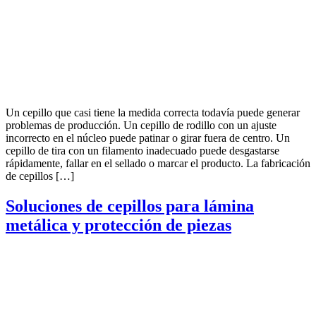
Un cepillo que casi tiene la medida correcta todavía puede generar
problemas de producción. Un cepillo de rodillo con un ajuste
incorrecto en el núcleo puede patinar o girar fuera de centro. Un
cepillo de tira con un filamento inadecuado puede desgastarse
rápidamente, fallar en el sellado o marcar el producto. La fabricación
de cepillos […]
Soluciones de cepillos para lámina
metálica y protección de piezas